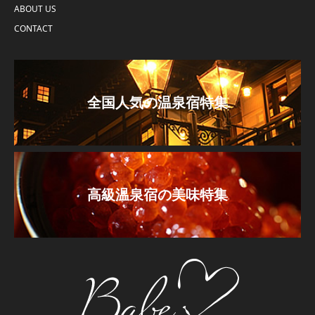
ABOUT US
CONTACT
全国人気の温泉宿特集
高級温泉宿の美味特集