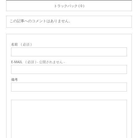
トラックバック ( 0 )
この記事へのコメントはありません。
名前
( 必須 )
E-MAIL
( 必須 ) - 公開されません -
備考