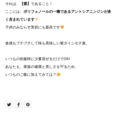
それは、
【紫】
であること！
ここには、
ポリフェノールの一種であるアントシアニンジンが多
く含まれています
子供のみならず美容にも最高です
食感もプチプチして味も美味しい紫ダイシモチ麦。
いつもの炊飯時に少量混ぜるだけでOK!
あなたも、家族の健康と美しさを守るため、
いつものご飯に加えてみては？