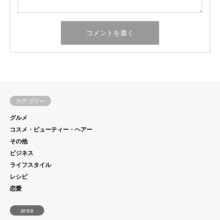
カテゴリー
グルメ
コスメ・ビューティー・ヘアー
その他
ビジネス
ライフスタイル
レシピ
恋愛
area