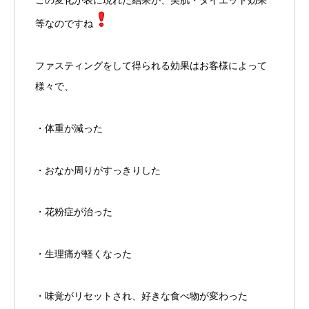
等なのですね
ファスティングをして得られる効果はお客様によって
様々で、
・体重が減った
・おなか周りがすっきりした
・花粉症が治った
・生理痛が軽くなった
・味覚がリセットされ、好きな食べ物が変わった