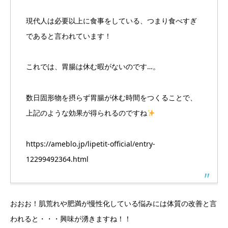
現代人は必要以上に食事をしている、つまり食べすぎ
であると言われています！
これでは、胃腸は休む暇がないのです…。
数日固形物を摂らず胃腸が休む時間をつくることで、
上記のような効果が得られるのですね
https://ameblo.jp/lipetit-official/entry-
12299492364.html
おおお！肌荒れや肥満が慢性化している悩みには体質の改善と言
われると・・・興味が湧きますね！！