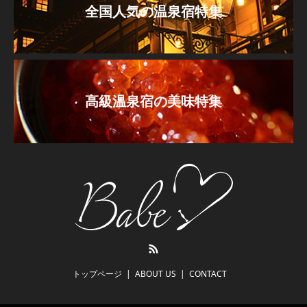
全国人気の温泉宿特集
高級温泉宿の美味特集
RSS
トップページ
ABOUT US
CONTACT