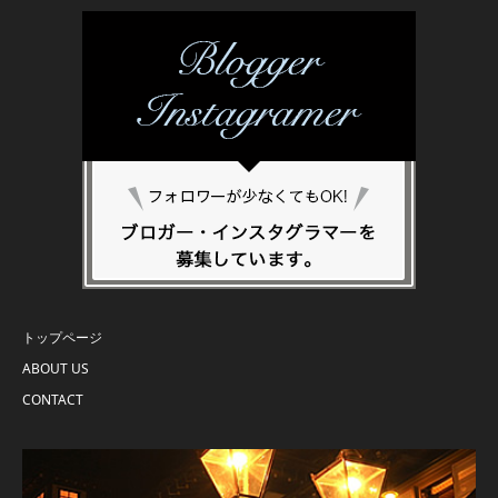
トップページ
ABOUT US
CONTACT