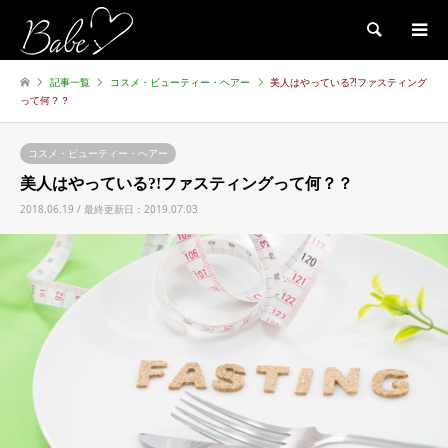
検索
記事一覧
コスメ・ビューティー・ヘアー
美人はやっている?!ファスティング
って何？？
コスメ・ビューティー・ヘアー
美人はやっている?!ファスティングって何？？
2018.06.19 / 最終更新日：2019.07.03