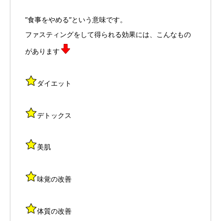
”食事をやめる”という意味です。
ファスティングをして得られる効果には、こんなもの
があります
ダイエット
デトックス
美肌
味覚の改善
体質の改善