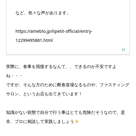
など、色々な声があります。
https://ameblo.jp/lipetit-official/entry-
12299495881.html
実際に、食事を我慢するなんて、、できるのか不安ですよ
ね・・・
ですが、そんな方のために断食道場なるものや、ファスティング
サロン、というお店も出てきています！
知識がない状態で自分で行う事はとても危険だそうなので、是
非、プロに相談して実践しましょう