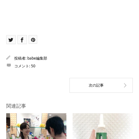
投稿者:
babe編集部
コメント:
50
関連記事